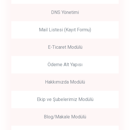
DNS Yönetimi
Mail Listesi (Kayıt Formu)
E-Ticaret Modülü
Ödeme Alt Yapısı
Hakkımızda Modülü
Ekip ve Şubelerimiz Modülü
Blog/Makale Modülü