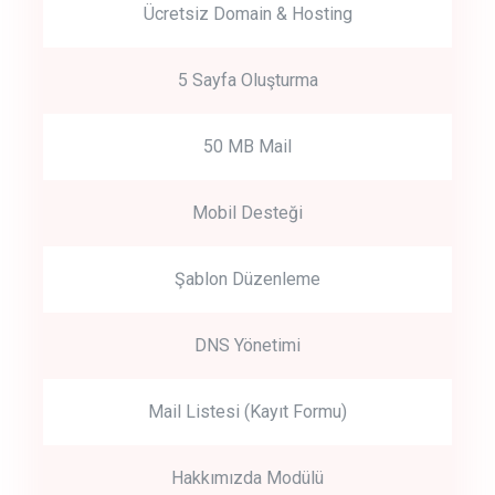
Ücretsiz Domain & Hosting
5 Sayfa Oluşturma
50 MB Mail
Mobil Desteği
Şablon Düzenleme
DNS Yönetimi
Mail Listesi (Kayıt Formu)
Hakkımızda Modülü