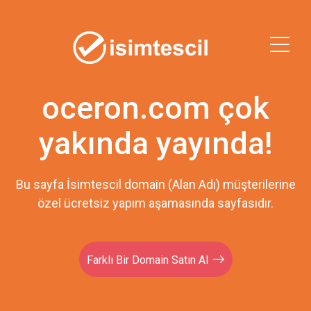
oceron.com çok
yakında yayında!
Bu sayfa İsimtescil domain (Alan Adı) müşterilerine
özel ücretsiz yapım aşamasında sayfasıdır.
Farklı Bir Domain Satın Al