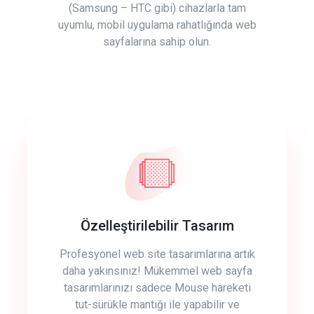
(Samsung – HTC gibi) cihazlarla tam
uyumlu, mobil uygulama rahatlığında web
sayfalarına sahip olun.
Özelleştirilebilir Tasarım
Profesyonel web site tasarımlarına artık
daha yakınsınız! Mükemmel web sayfa
tasarımlarınızı sadece Mouse hareketi
tut-sürükle mantığı ile yapabilir ve