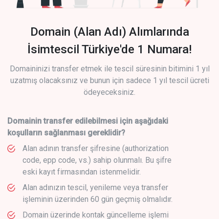
Domain (Alan Adı) Alımlarında
İsimtescil Türkiye'de 1 Numara!
Domaininizi transfer etmek ile tescil süresinin bitimini 1 yıl
uzatmış olacaksınız ve bunun için sadece 1 yıl tescil ücreti
ödeyeceksiniz.
Domainin transfer edilebilmesi için aşağıdaki
koşulların sağlanması gereklidir?
Alan adının transfer şifresine (authorization
code, epp code, vs.) sahip olunmalı. Bu şifre
eski kayıt firmasından istenmelidir.
Alan adınızın tescil, yenileme veya transfer
işleminin üzerinden 60 gün geçmiş olmalıdır.
Domain üzerinde kontak güncelleme işlemi