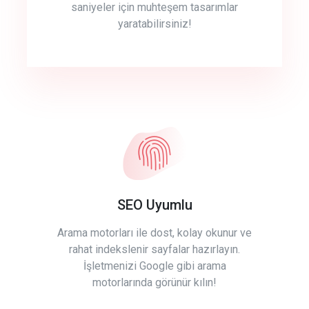
saniyeler için muhteşem tasarımlar
yaratabilirsiniz!
SEO Uyumlu
Arama motorları ile dost, kolay okunur ve
rahat indekslenir sayfalar hazırlayın.
İşletmenizi Google gibi arama
motorlarında görünür kılın!