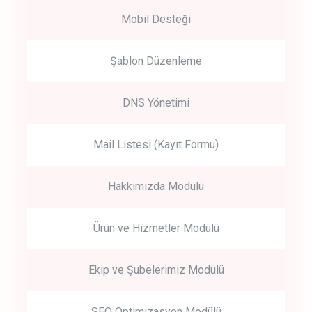
Mobil Desteği
Şablon Düzenleme
DNS Yönetimi
Mail Listesi (Kayıt Formu)
Hakkımızda Modülü
Ürün ve Hizmetler Modülü
Ekip ve Şubelerimiz Modülü
SEO Optimizasyon Modülü