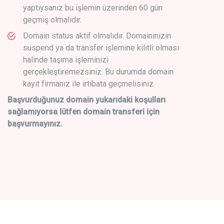
yaptıysanız bu işlemin üzerinden 60 gün
geçmiş olmalıdır.
Domain status aktif olmalıdır. Domaininizin
suspend ya da transfer işlemine kilitli olması
halinde taşıma işleminizi
gerçekleştiremezsiniz. Bu durumda domain
kayıt firmanız ile irtibata geçmelisiniz.
Başvurduğunuz domain yukarıdaki koşulları
sağlamıyorsa lütfen domain transferi için
başvurmayınız.