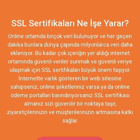
SSL Sertifikaları Ne İşe Yarar?
Online ortamda birçok veri bulunuyor ve her geçen
dakika bunlara dünya çapında milyonlarca veri daha
ekleniyor. Bu kadar çok içeriğin yer aldığı internet
ortamında güvenli veriler sunmak ve güvenli veriye
ulaşmak için SSL sertifikaları büyük önem taşıyor.
İnternette varlık gösteren bir web sitesine
sahipseniz, online şirketleriniz varsa ya da online
ödeme portalları barındırıyorsanız SSL sertifikası
almanız sizi güvenilir bir noktaya taşır,
ziyaretçilerinizin ve müşterilerinizin artmasına katkı
sağlar.